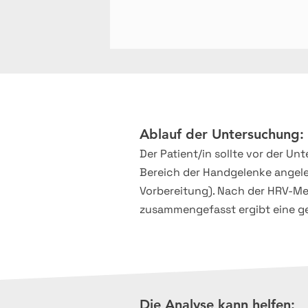
Ablauf der Untersuchung:
Der Patient/in sollte vor der U
Bereich der Handgelenke angele
Vorbereitung). Nach der HRV-Me
zusammengefasst ergibt eine ge
Die Analyse kann helfen: