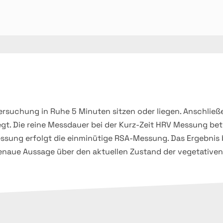
ntersuchung in Ruhe 5 Minuten sitzen oder liegen. Anschlie
gt. Die reine Messdauer bei der Kurz-Zeit HRV Messung bet
ssung erfolgt die einminütige RSA-Messung. Das Ergebnis
naue Aussage über den aktuellen Zustand der vegetativen