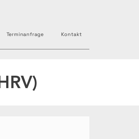
Terminanfrage
Kontakt
 (HRV)