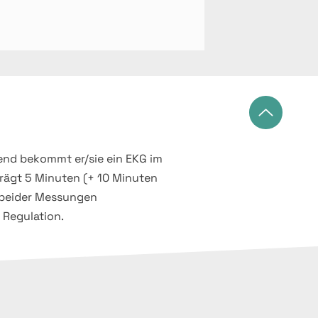
ßend bekommt er/sie ein EKG im
rägt 5 Minuten (+ 10 Minuten
 beider Messungen
 Regulation.