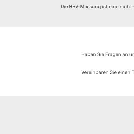
Die HRV-Messung ist eine nicht-
Haben Sie Fragen an u
Vereinbaren Sie einen T