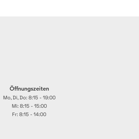
Öffnungszeiten
Mo, Di, Do: 8:15 - 19:00
Mi: 8:15 - 15:00
Fr: 8:15 - 14:00