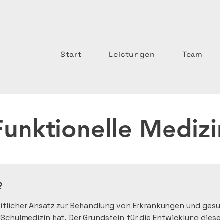
Start
Leistungen
Team
Funktionelle Medizi
 ​
heitlicher Ansatz zur Behandlung von Erkrankungen und ges
 Schulmedizin hat. Der Grundstein für die Entwicklung diese