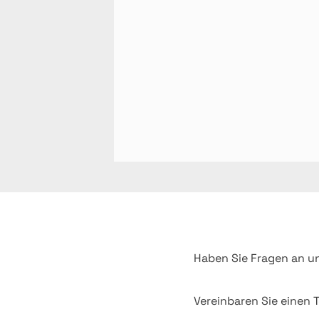
Haben Sie Fragen an u
Vereinbaren Sie einen T