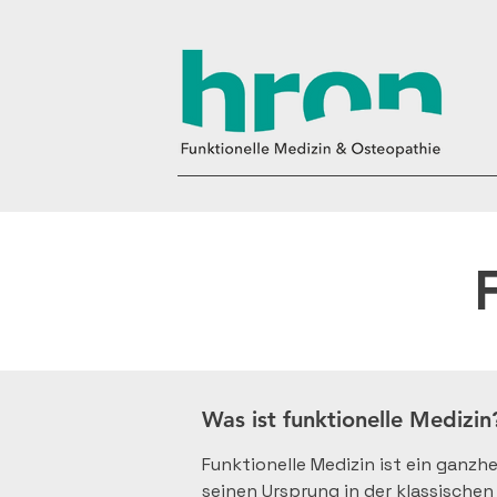
Was ist funktionelle Medizin?
Funktionelle Medizin ist ein ganz
seinen Ursprung in der klassischen